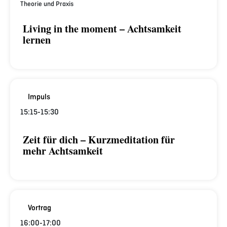
Theorie und Praxis
Living in the moment – Achtsamkeit
lernen
Impuls
15:15
-
15:30
Zeit für dich – Kurzmeditation für
mehr Achtsamkeit
Vortrag
16:00
-
17:00