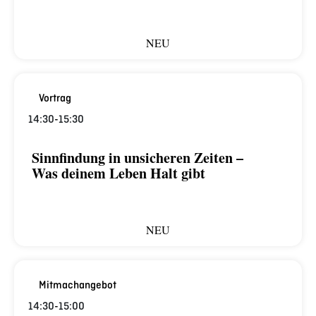
NEU
Vortrag
14:30
-
15:30
Sinnfindung in unsicheren Zeiten –
Was deinem Leben Halt gibt
NEU
Mitmachangebot
14:30
-
15:00