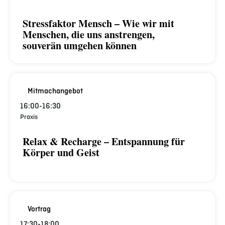
Stressfaktor Mensch – Wie wir mit
Menschen, die uns anstrengen,
souverän umgehen können
Mitmachangebot
16:00
-
16:30
Praxis
Relax & Recharge – Entspannung für
Körper und Geist
Vortrag
17:30
-
18:00