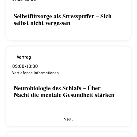
Selbstfürsorge als Stresspuffer – Sich
selbst nicht vergessen
Vortrag
09:00
-
10:00
Vertiefende Informationen
Neurobiologie des Schlafs – Über
Nacht die mentale Gesundheit stärken
NEU