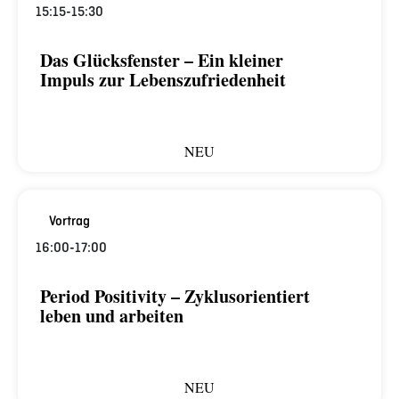
15:15
-
15:30
Das Glücksfenster – Ein kleiner
Impuls zur Lebenszufriedenheit
NEU
Vortrag
16:00
-
17:00
Period Positivity – Zyklusorientiert
leben und arbeiten
NEU