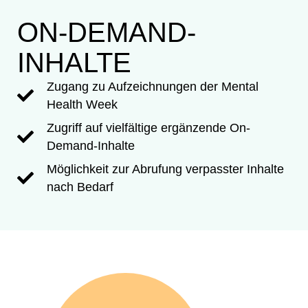
ON-DEMAND-
INHALTE
Zugang zu Aufzeichnungen der Mental
Health Week
Zugriff auf vielfältige ergänzende On-
Demand-Inhalte
Möglichkeit zur Abrufung verpasster Inhalte
nach Bedarf