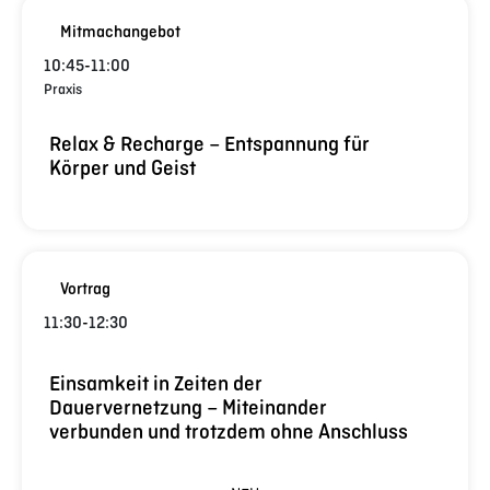
Mitmachangebot
10:45
-
11:00
Praxis
Relax & Recharge – Entspannung für
Körper und Geist
Vortrag
11:30
-
12:30
Einsamkeit in Zeiten der
Dauervernetzung – Miteinander
verbunden und trotzdem ohne Anschluss