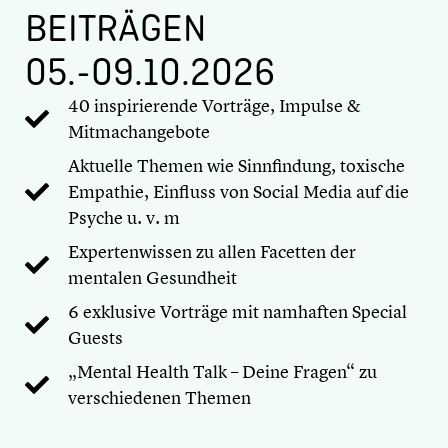
BEITRÄGEN
05.-09.10.2026
40 inspirierende Vorträge, Impulse &
Mitmachangebote
Aktuelle Themen wie Sinnfindung, toxische
Empathie, Einfluss von Social Media auf die
Psyche u. v. m
Expertenwissen zu allen Facetten der
mentalen Gesundheit
6 exklusive Vorträge mit namhaften Special
Guests
„Mental Health Talk – Deine Fragen“ zu
verschiedenen Themen