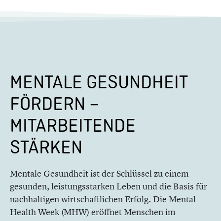
MENTALE GESUNDHEIT
FÖRDERN –
MITARBEITENDE
STÄRKEN
Mentale Gesundheit ist der Schlüssel zu einem
gesunden, leistungsstarken Leben und die Basis für
nachhaltigen wirtschaftlichen Erfolg. Die Mental
Health Week (MHW) eröffnet Menschen im