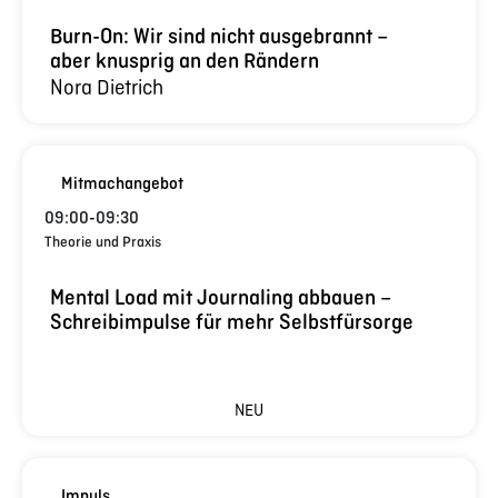
Burn-On: Wir sind nicht ausgebrannt –
aber knusprig an den Rändern
Nora Dietrich
Mitmachangebot
09:00
-
09:30
Theorie und Praxis
Mental Load mit Journaling abbauen –
Schreibimpulse für mehr Selbstfürsorge
NEU
Impuls