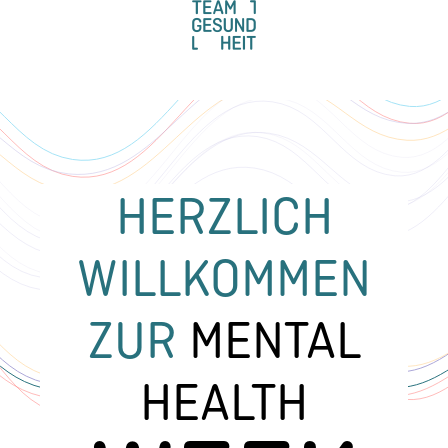
HERZLICH
WILLKOMMEN
ZUR
MENTAL
HEALTH