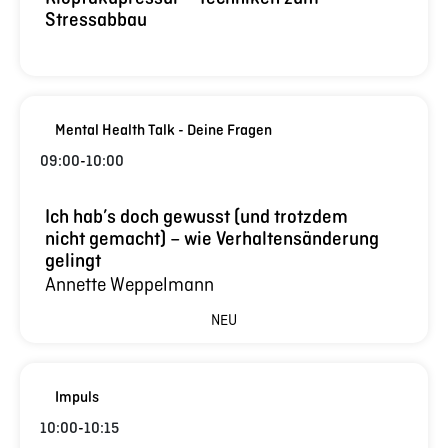
Stressabbau
Mental Health Talk - Deine Fragen
09:00
-
10:00
Ich hab’s doch gewusst (und trotzdem
nicht gemacht) – wie Verhaltensänderung
gelingt
Annette Weppelmann
NEU
Impuls
10:00
-
10:15