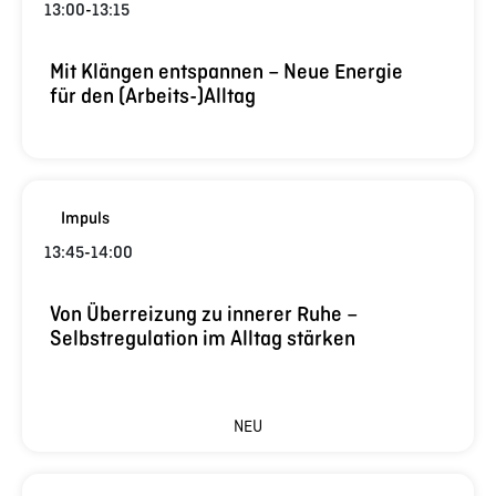
13:00
-
13:15
Mit Klängen entspannen – Neue Energie
für den (Arbeits-)Alltag
Impuls
13:45
-
14:00
Von Überreizung zu innerer Ruhe –
Selbstregulation im Alltag stärken
NEU