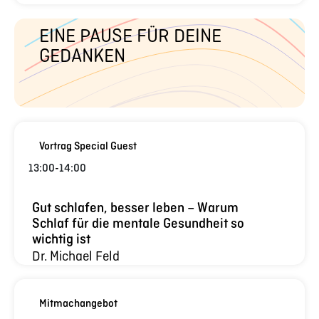
EINE PAUSE FÜR DEINE
GEDANKEN
Vortrag Special Guest
13:00
-
14:00
Gut schlafen, besser leben – Warum
Schlaf für die mentale Gesundheit so
wichtig ist
Dr. Michael Feld
Mitmachangebot