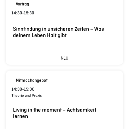
Vortrag
14:30
-
15:30
Sinnfindung in unsicheren Zeiten – Was
deinem Leben Halt gibt
NEU
Mitmachangebot
14:30
-
15:00
Theorie und Praxis
Living in the moment – Achtsamkeit
lernen