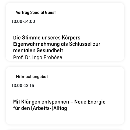
Vortrag Special Guest
13:00
-
14:00
Die Stimme unseres Körpers –
Eigenwahrnehmung als Schlüssel zur
mentalen Gesundheit
Prof. Dr. Ingo Froböse
Mitmachangebot
13:00
-
13:15
Mit Klängen entspannen – Neue Energie
für den (Arbeits-)Alltag