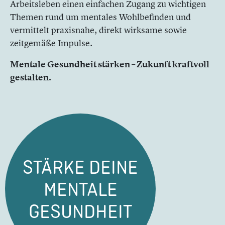
Arbeitsleben einen einfachen Zugang zu wichtigen
Themen rund um mentales Wohlbefinden und
vermittelt praxisnahe, direkt wirksame sowie
zeitgemäße Impulse.
Mentale Gesundheit stärken – Zukunft kraftvoll
gestalten.
STÄRKE DEINE
MENTALE
GESUNDHEIT