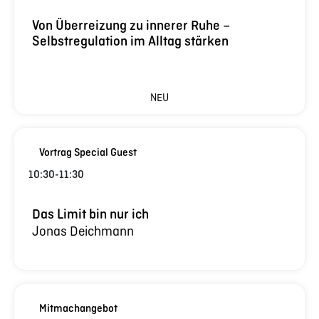
Von Überreizung zu innerer Ruhe –
Selbstregulation im Alltag stärken
NEU
Vortrag Special Guest
10:30
-
11:30
Das Limit bin nur ich
Jonas Deichmann
Mitmachangebot