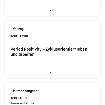
NEU
Vortrag
16:00
-
17:00
Period Positivity – Zyklusorientiert leben
und arbeiten
NEU
Mitmachangebot
16:00
-
16:30
Theorie und Praxis