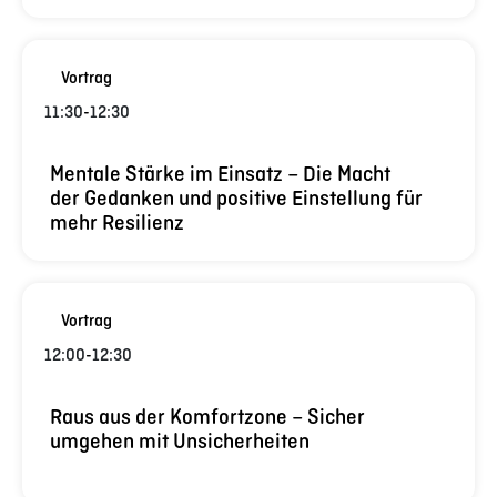
Vortrag
11:30
-
12:30
Mentale Stärke im Einsatz – Die Macht
der Gedanken und positive Einstellung für
mehr Resilienz
Vortrag
12:00
-
12:30
Raus aus der Komfortzone – Sicher
umgehen mit Unsicherheiten