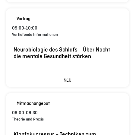
Vortrag
09:00
-
10:00
Vertiefende Informationen
Neurobiologie des Schlafs – Über Nacht
die mentale Gesundheit stärken
NEU
Mitmachangebot
09:00
-
09:30
Theorie und Praxis
Klopfakupressur – Techniken zum