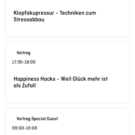
Klopfakupressur – Techniken zum
Stressabbau
Vortrag
17:30
-
18:00
Happiness Hacks – Weil Glück mehr ist
als Zufall
Vortrag Special Guest
09:00
-
10:00