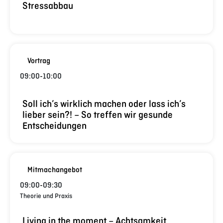
Stressabbau
Vortrag
09:00
-
10:00
Soll ich’s wirklich machen oder lass ich’s
lieber sein?! – So treffen wir gesunde
Entscheidungen
Mitmachangebot
09:00
-
09:30
Theorie und Praxis
Living in the moment – Achtsamkeit