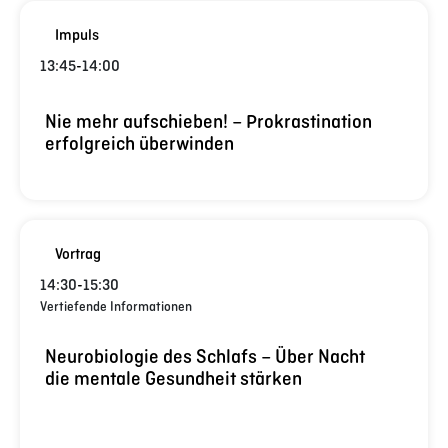
Impuls
13:45
-
14:00
Nie mehr aufschieben! – Prokrastination
erfolgreich überwinden
Vortrag
14:30
-
15:30
Vertiefende Informationen
Neurobiologie des Schlafs – Über Nacht
die mentale Gesundheit stärken