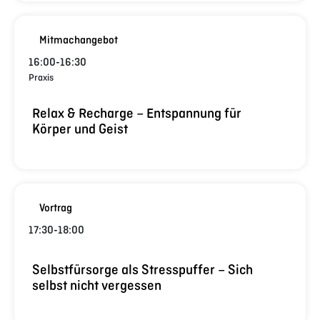
Mitmachangebot
16:00
-
16:30
Praxis
Relax & Recharge – Entspannung für
Körper und Geist
Vortrag
17:30
-
18:00
Selbstfürsorge als Stresspuffer – Sich
selbst nicht vergessen