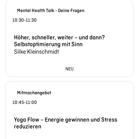
Mental Health Talk - Deine Fragen
10:30
-
11:30
Höher, schneller, weiter – und dann?
Selbstoptimierung mit Sinn
Silke Kleinschmidt
NEU
Mitmachangebot
10:45
-
11:00
Yoga Flow – Energie gewinnen und Stress
reduzieren