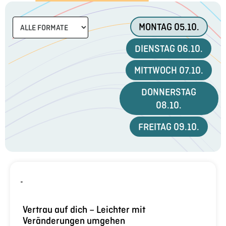
MONTAG 05.10.
DIENSTAG 06.10.
MITTWOCH 07.10.
DONNERSTAG
08.10.
FREITAG 09.10.
-
Vertrau auf dich – Leichter mit
Veränderungen umgehen