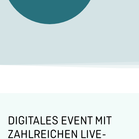
DIGITALES EVENT MIT
ZAHLREICHEN LIVE-