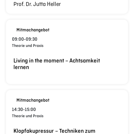
Prof. Dr. Jutta Heller
Mitmachangebot
09:00
-
09:30
Theorie und Praxis
Living in the moment – Achtsamkeit
lernen
Mitmachangebot
14:30
-
15:00
Theorie und Praxis
Klopfakupressur – Techniken zum