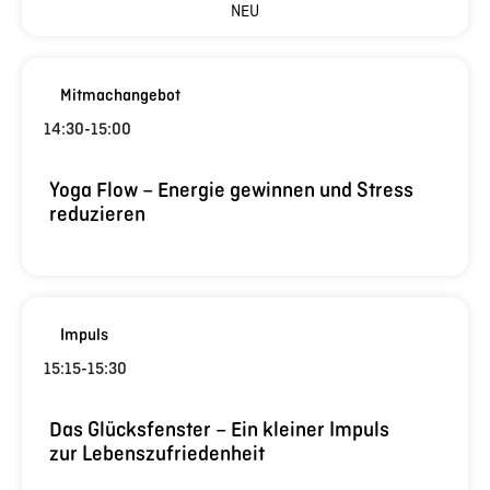
NEU
Mitmachangebot
14:30
-
15:00
Yoga Flow – Energie gewinnen und Stress
reduzieren
Impuls
15:15
-
15:30
Das Glücksfenster – Ein kleiner Impuls
zur Lebenszufriedenheit