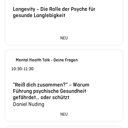
Longevity – Die Rolle der Psyche für
gesunde Langlebigkeit
NEU
Mental Health Talk - Deine Fragen
10:30
-
11:30
“Reiß dich zusammen?” – Warum
Führung psychische Gesundheit
gefährdet… oder schützt
Daniel Nuding
NEU