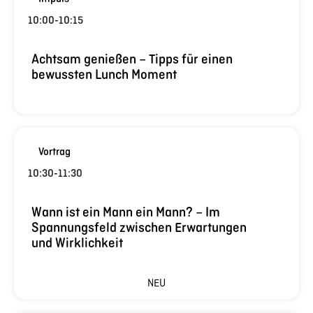
10:00
-
10:15
Achtsam genießen – Tipps für einen
bewussten Lunch Moment
Vortrag
10:30
-
11:30
Wann ist ein Mann ein Mann? – Im
Spannungsfeld zwischen Erwartungen
und Wirklichkeit
NEU