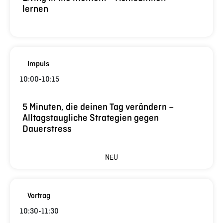
lernen
Impuls
10:00
-
10:15
5 Minuten, die deinen Tag verändern –
Alltagstaugliche Strategien gegen
Dauerstress
NEU
Vortrag
10:30
-
11:30