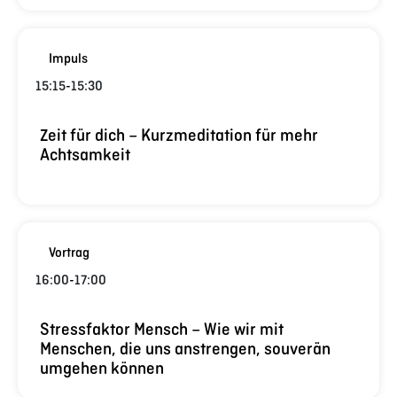
Impuls
15:15
-
15:30
Zeit für dich – Kurzmeditation für mehr
Achtsamkeit
Vortrag
16:00
-
17:00
Stressfaktor Mensch – Wie wir mit
Menschen, die uns anstrengen, souverän
umgehen können