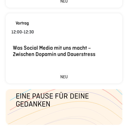
NEU
Vortrag
12:00
-
12:30
Was Social Media mit uns macht –
Zwischen Dopamin und Dauerstress
NEU
EINE PAUSE FÜR DEINE
GEDANKEN