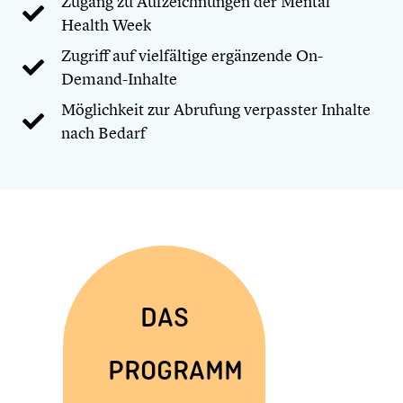
Zugang zu Aufzeichnungen der Mental
Health Week
Zugriff auf vielfältige ergänzende On-
Demand-Inhalte
Möglichkeit zur Abrufung verpasster Inhalte
nach Bedarf
DAS
PROGRAMM