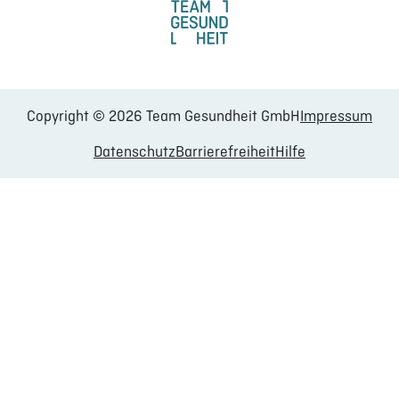
Copyright © 2026 Team Gesundheit GmbH
Impressum
Datenschutz
Barrierefreiheit
Hilfe