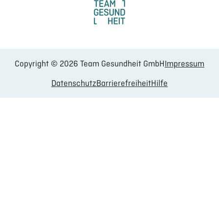
Copyright © 2026 Team Gesundheit GmbH
Impressum
Datenschutz
Barrierefreiheit
Hilfe