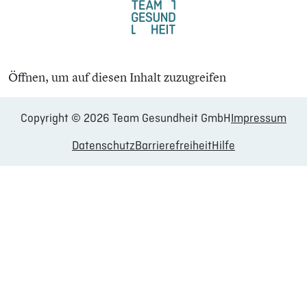
Öffnen, um auf diesen Inhalt zuzugreifen
Copyright © 2026 Team Gesundheit GmbH
Impressum
Datenschutz
Barrierefreiheit
Hilfe