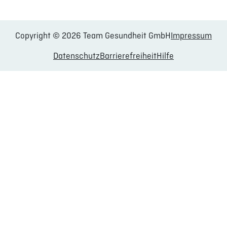
Copyright © 2026 Team Gesundheit GmbH
Impressum
Datenschutz
Barrierefreiheit
Hilfe