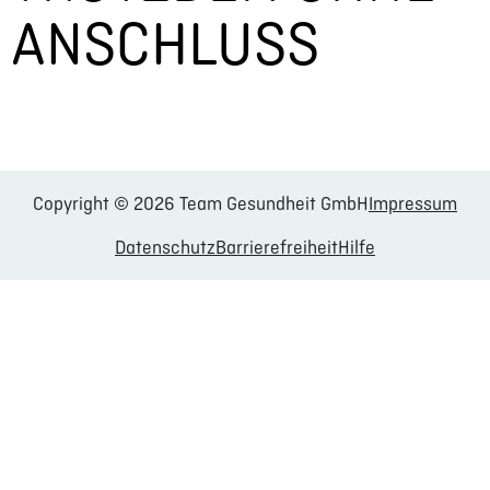
ANSCHLUSS
Copyright © 2026 Team Gesundheit GmbH
Impressum
Datenschutz
Barrierefreiheit
Hilfe