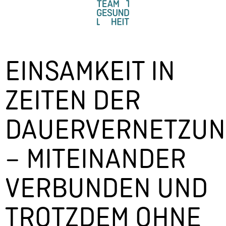
EINSAMKEIT IN
ZEITEN DER
DAUERVERNETZUN
– MITEINANDER
VERBUNDEN UND
TROTZDEM OHNE