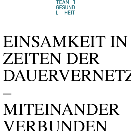
EINSAMKEIT IN
ZEITEN DER
DAUERVERNET
–
MITEINANDER
VERBUNDEN