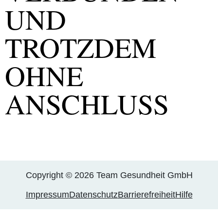
UND
TROTZDEM
OHNE
ANSCHLUSS
Copyright © 2026 Team Gesundheit GmbH
Impressum
Datenschutz
Barrierefreiheit
Hilfe