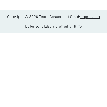
Copyright © 2026 Team Gesundheit GmbH
Impressum
Datenschutz
Barrierefreiheit
Hilfe