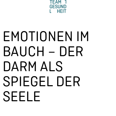
EMOTIONEN IM
BAUCH – DER
DARM ALS
SPIEGEL DER
SEELE