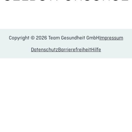
Copyright © 2026 Team Gesundheit GmbH
Impressum
Datenschutz
Barrierefreiheit
Hilfe