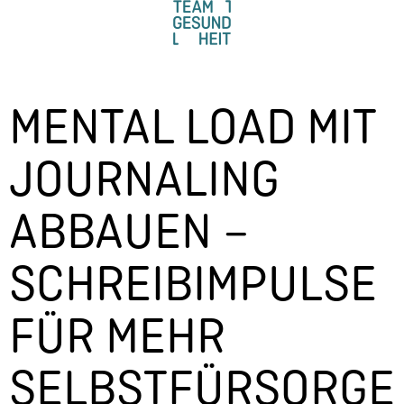
MENTAL LOAD MIT
JOURNALING
ABBAUEN –
SCHREIBIMPULSE
FÜR MEHR
SELBSTFÜRSORGE