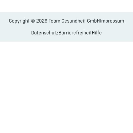
Copyright © 2026 Team Gesundheit GmbH
Impressum
Datenschutz
Barrierefreiheit
Hilfe