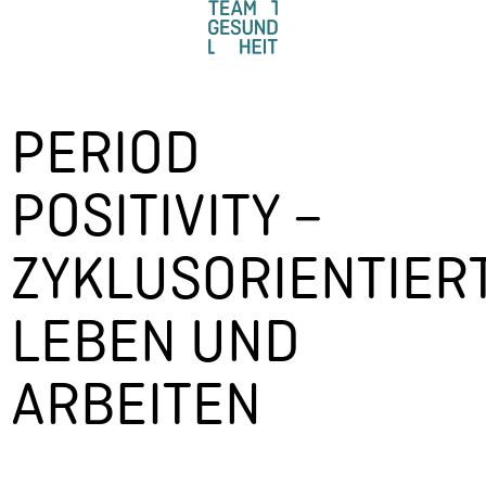
PERIOD
POSITIVITY –
ZYKLUSORIENTIER
LEBEN UND
ARBEITEN