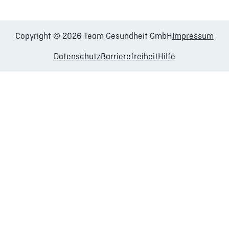
Copyright © 2026 Team Gesundheit GmbH
Impressum
Datenschutz
Barrierefreiheit
Hilfe