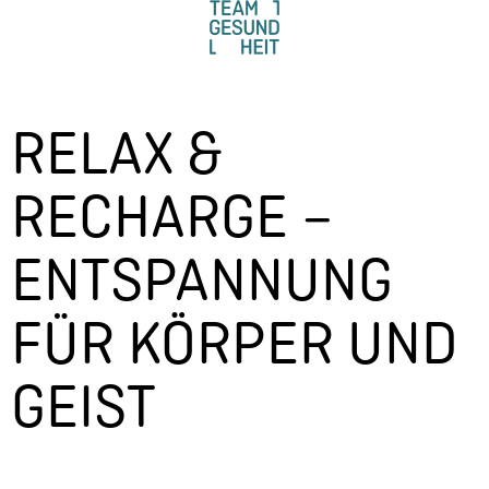
RELAX &
RECHARGE –
ENTSPANNUNG
FÜR KÖRPER UND
GEIST