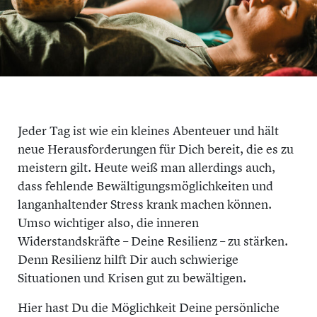
Jeder Tag ist wie ein kleines Abenteuer und hält
neue Herausforderungen für Dich bereit, die es zu
meistern gilt. Heute weiß man allerdings auch,
dass fehlende Bewältigungsmöglichkeiten und
langanhaltender Stress krank machen können.
Umso wichtiger also, die inneren
Widerstandskräfte – Deine Resilienz – zu stärken.
Denn Resilienz hilft Dir auch schwierige
Situationen und Krisen gut zu bewältigen.
Hier hast Du die Möglichkeit Deine persönliche