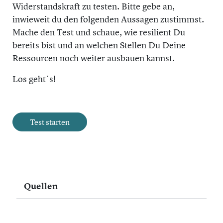
Widerstandskraft zu testen. Bitte gebe an,
inwieweit du den folgenden Aussagen zustimmst.
Mache den Test und schaue, wie resilient Du
bereits bist und an welchen Stellen Du Deine
Ressourcen noch weiter ausbauen kannst.
Los geht´s!
Quellen