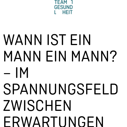
WANN IST EIN
MANN EIN MANN?
– IM
SPANNUNGSFELD
ZWISCHEN
ERWARTUNGEN