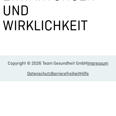
UND
WIRKLICHKEIT
Copyright © 2026 Team Gesundheit GmbH
Impressum
Datenschutz
Barrierefreiheit
Hilfe