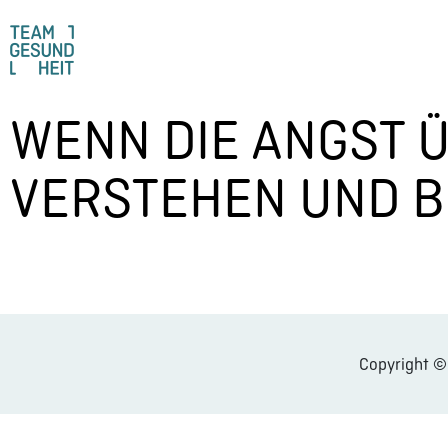
WENN DIE ANGST 
VERSTEHEN UND B
Copyright 