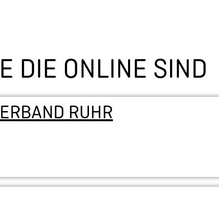
 DIE ONLINE SIND
VERBAND RUHR