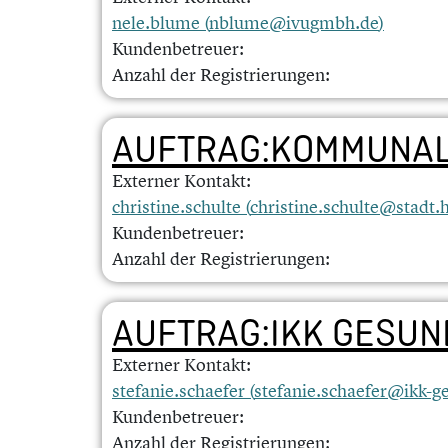
nele.blume (
nblume@ivugmbh.de
)
Kundenbetreuer:
Anzahl der Registrierungen:
AUFTRAG:KOMMUNAL
Externer Kontakt:
christine.schulte (
christine.schulte@stadt
Kundenbetreuer:
Anzahl der Registrierungen:
AUFTRAG:IKK GESUN
Externer Kontakt:
stefanie.schaefer (
stefanie.schaefer@ikk-g
Kundenbetreuer:
Anzahl der Registrierungen: