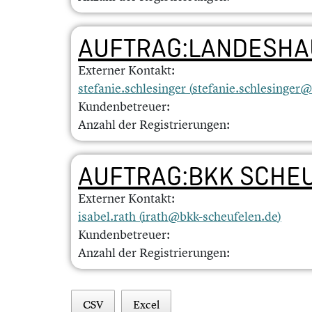
AUFTRAG:LANDESHA
Externer Kontakt:
stefanie.schlesinger (
stefanie.schlesinger@
Kundenbetreuer:
Anzahl der Registrierungen:
AUFTRAG:BKK SCHE
Externer Kontakt:
isabel.rath (
irath@bkk-scheufelen.de
)
Kundenbetreuer:
Anzahl der Registrierungen:
CSV
Excel