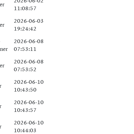
2026-06-02
er
11:08:57
2026-06-03
er
19:24:42
-
2026-06-08
tner
07:53:11
2026-06-08
er
07:53:52
2026-06-10
r
10:43:50
2026-06-10
r
10:43:57
2026-06-10
r
10:44:03