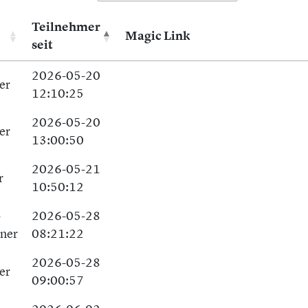
Teilnehmer
Magic Link
seit
2026-05-20
er
12:10:25
2026-05-20
er
13:00:50
2026-05-21
r
10:50:12
-
2026-05-28
tner
08:21:22
2026-05-28
er
09:00:57