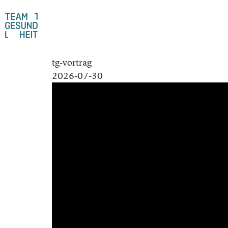
tg-vortrag
2026-07-30