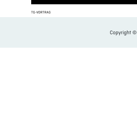
TG-VORTRAG
Copyright 